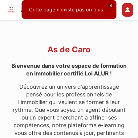
Cette page n'existe pas ou plus.
As de Caro
As de Caro
Bienvenue dans votre espace de formation
en immobilier certifié Loi ALUR !
Découvrez un univers d'apprentissage
pensé pour les professionnels de
l'immobilier qui veulent se former à leur
rythme. Que vous soyez un agent débutant
ou un expert cherchant à affiner ses
compétences, notre plateforme e-learning
vous offre des contenus à jour, pertinents