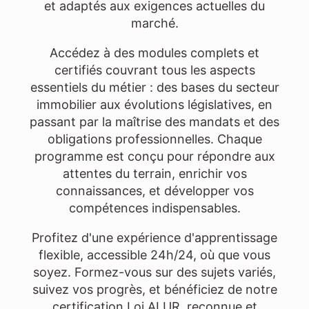
et adaptés aux exigences actuelles du
marché.
Accédez à des modules complets et
certifiés couvrant tous les aspects
essentiels du métier : des bases du secteur
immobilier aux évolutions législatives, en
passant par la maîtrise des mandats et des
obligations professionnelles. Chaque
programme est conçu pour répondre aux
attentes du terrain, enrichir vos
connaissances, et développer vos
compétences indispensables.
Profitez d'une expérience d'apprentissage
flexible, accessible 24h/24, où que vous
soyez. Formez-vous sur des sujets variés,
suivez vos progrès, et bénéficiez de notre
certification Loi ALUR, reconnue et