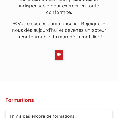
indispensable pour exercer en toute
conformité.
🎯Votre succès commence ici. Rejoignez-
nous dès aujourd'hui et devenez un acteur
incontournable du marché immobilier !
Formations
Il n'y a pas encore de formations !